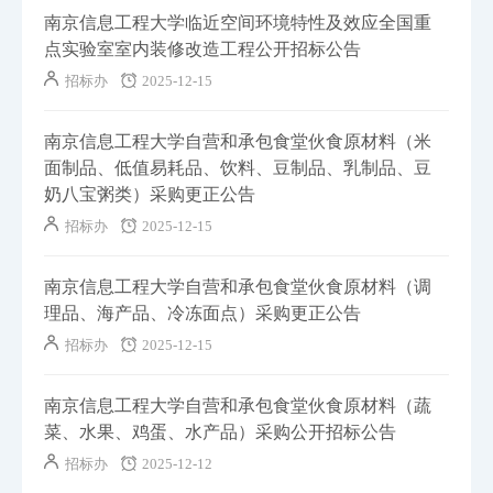
南京信息工程大学临近空间环境特性及效应全国重
点实验室室内装修改造工程公开招标公告
招标办
2025-12-15
南京信息工程大学自营和承包食堂伙食原材料（米
面制品、低值易耗品、饮料、豆制品、乳制品、豆
奶八宝粥类）采购更正公告
招标办
2025-12-15
南京信息工程大学自营和承包食堂伙食原材料（调
理品、海产品、冷冻面点）采购更正公告
招标办
2025-12-15
南京信息工程大学自营和承包食堂伙食原材料（蔬
菜、水果、鸡蛋、水产品）采购公开招标公告
招标办
2025-12-12