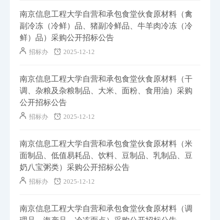
南京信息工程大学自营和承包食堂伙食原材料（禽
副冷冻（冷鲜）品、猪副冷鲜品、牛羊肉冷冻（冷
鲜）品）采购公开招标公告
招标办
2025-12-12
南京信息工程大学自营和承包食堂伙食原材料（干
调、杂粮及杂粮制品、大米、面粉、食用油）采购
公开招标公告
招标办
2025-12-12
南京信息工程大学自营和承包食堂伙食原材料（米
面制品、低值易耗品、饮料、豆制品、乳制品、豆
奶八宝粥类）采购公开招标公告
招标办
2025-12-12
南京信息工程大学自营和承包食堂伙食原材料（调
理品、海产品、冷冻面点）采购公开招标公告