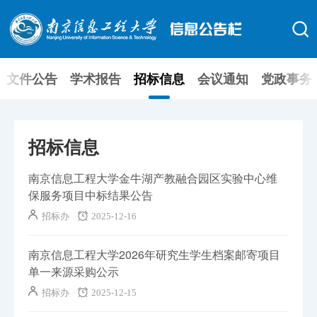
文件公告
学术报告
招标信息
会议通知
党政事务
招标信息
南京信息工程大学金牛湖产教融合园区实验中心维
保服务项目中标结果公告
招标办
2025-12-16
南京信息工程大学2026年研究生学生档案邮寄项目
单一来源采购公示
招标办
2025-12-15