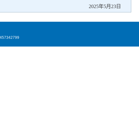
2025年5月23日
7342799