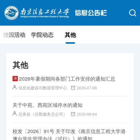
校园活动
学院动态
其他
其他
2026年暑假期间各部门工作安排的通知汇总
信息化建设与数据管理中心
2026-07-08
关于中苑、西苑区域停水的通知
总务处（后勤服务总公司）
2026-08-04
校发〔2026〕91号 关于印发《南京信息工程大学港
澳台学生管理办法（试行）》的通知