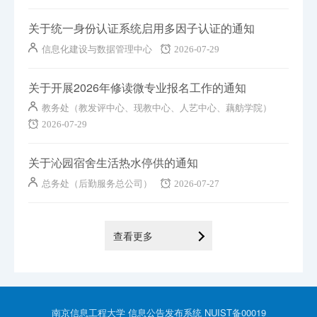
关于统一身份认证系统启用多因子认证的通知
信息化建设与数据管理中心
2026-07-29
关于开展2026年修读微专业报名工作的通知
教务处（教发评中心、现教中心、人艺中心、藕舫学院）
2026-07-29
关于沁园宿舍生活热水停供的通知
总务处（后勤服务总公司）
2026-07-27
查看更多
南京信息工程大学 信息公告发布系统 NUIST备00019