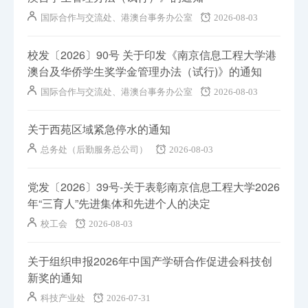
国际合作与交流处、港澳台事务办公室
2026-08-03
校发〔2026〕90号 关于印发《南京信息工程大学港
澳台及华侨学生奖学金管理办法（试行)》的通知
国际合作与交流处、港澳台事务办公室
2026-08-03
关于西苑区域紧急停水的通知
总务处（后勤服务总公司）
2026-08-03
党发〔2026〕39号-关于表彰南京信息工程大学2026
年“三育人”先进集体和先进个人的决定
校工会
2026-08-03
关于组织申报2026年中国产学研合作促进会科技创
新奖的通知
科技产业处
2026-07-31