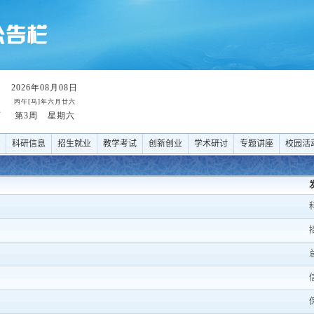
科研信息
招生就业
教学考试
创新创业
学术研讨
专题讲座
校园活