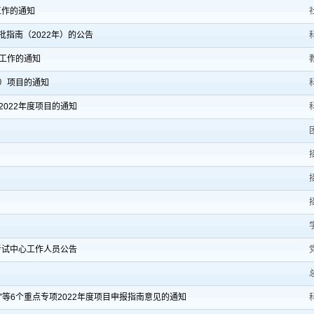
工作的通知
批指南（2022年）的公告
学工作的通知
）项目的通知
022年度项目的通知
考试中心工作人员公告
”等6个重点专项2022年度项目申报指南意见的通知