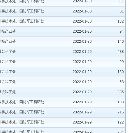
科学技术处、国防军工科研处
2022-01-30
111
科学技术处、国防军工科研处
2022-01-30
81
科学技术处、国防军工科研处
2022-01-30
132
科技产业处
2022-01-30
94
科技产业处
2022-01-30
146
社会科学处
2022-01-29
438
社会科学处
2022-01-29
99
社会科学处
2022-01-29
130
社会科学处
2022-01-29
58
社会科学处
2022-01-29
335
科学技术处、国防军工科研处
2022-01-29
183
科学技术处、国防军工科研处
2022-01-29
215
科学技术处、国防军工科研处
2022-01-29
122
科学技术处、国防军工科研处
2022-01-29
234