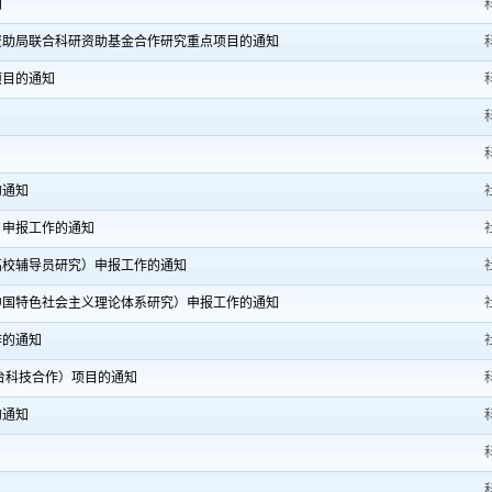
知
资助局联合科研资助基金合作研究重点项目的通知
项目的通知
的通知
目申报工作的通知
高校辅导员研究）申报工作的通知
中国特色社会主义理论体系研究）申报工作的通知
作的通知
澳台科技合作）项目的通知
的通知