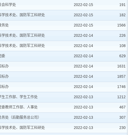
社会科学处
2022-02-15
191
科学技术处、国防军工科研处
2022-02-15
182
教务处
2022-02-15
1566
科学技术处、国防军工科研处
2022-02-14
226
科学技术处、国防军工科研处
2022-02-14
108
团委
2022-02-14
629
招标办
2022-02-14
1631
招标办
2022-02-14
1857
招标办
2022-02-14
1746
学生工作部、学生工作处
2022-02-13
1212
党委教师工作部、人事处
2022-02-13
467
总务处（后勤服务总公司）
2022-02-13
307
科学技术处、国防军工科研处
2022-02-13
230