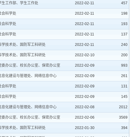
学生工作部、学生工作处
2022-02-11
457
社会科学处
2022-02-11
198
社会科学处
2022-02-11
193
社会科学处
2022-02-11
137
科学技术处、国防军工科研处
2022-02-11
240
科学技术处、国防军工科研处
2022-02-10
200
党委办公室、校长办公室、保密办公室
2022-02-09
993
信息化建设与管理处、网络信息中心
2022-02-09
261
社会科学处
2022-02-09
131
社会科学处
2022-02-09
145
信息化建设与管理处、网络信息中心
2022-02-08
2012
党委办公室、校长办公室、保密办公室
2022-02-06
3569
科学技术处、国防军工科研处
2022-01-30
394