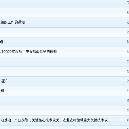
题组织工作的通知
知
项2022年度项目申报指南意见的通知
的通知
通知
前沿基础、产业前瞻与关键核心技术攻关、农业农村领域重大关键技术攻...