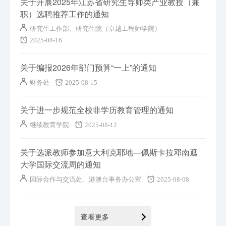
关于开展2025年江苏省研究生导师类产业教授（兼
职）选聘推荐工作的通知
研究生工作部、研究生院（卓越工程师学院）
2025-08-16
关于编报2026年部门预算“一上”的通知
财务处
2025-08-15
关于进一步规范全校非学历教育管理的通知
继续教育学院
2025-08-12
关于选派教师参加意大利克耶地—佩斯卡拉邓南遮
大学国际交流周的通知
国际合作与交流处、港澳台事务办公室
2025-08-08
查看更多