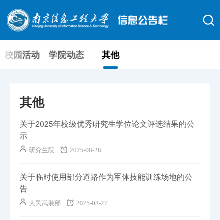
校园活动
学院动态
其他
其他
关于2025年校级优秀研究生学位论文评选结果的公
示
研究生院
2025-08-28
关于临时使用部分道路作为军体技能训练场地的公
告
人民武装部
2025-08-27