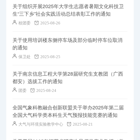
关于组织开展2025年大学生志愿者暑期文化科技卫
生“三下乡”社会实践活动总结表彰工作的通知
校团委
2025-08-26
关于使用培训楼东侧停车场及部分临时停车位取消
的通知
保卫处
2025-08-25
关于南京信息工程大学第28届研究生支教团（广西
都安）选拔工作的通知
团委
2025-08-24
全国气象科教融合创新联盟关于举办2025年第二届
全国大气科学类本科生天气预报技能竞赛的通知
大气与环境实验教学中心
2025-08-21