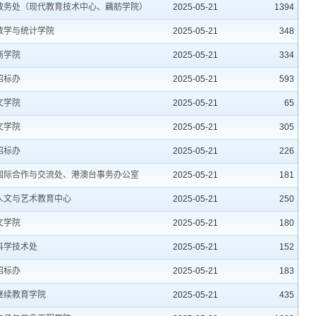
教务处（现代教育技术中心、藕舫学院）
2025-05-21
1394
数学与统计学院
2025-05-21
348
商学院
2025-05-21
334
招标办
2025-05-21
593
文学院
2025-05-21
65
文学院
2025-05-21
305
招标办
2025-05-21
226
国际合作与交流处、港澳台事务办公室
2025-05-21
181
人文与艺术教育中心
2025-05-21
250
文学院
2025-05-21
180
科学技术处
2025-05-21
152
招标办
2025-05-21
183
继续教育学院
2025-05-21
435