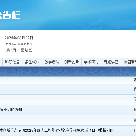
科研信息
招生就业
教学考试
创新创业
学术研讨
专题讲座
校园活
领导小组的通知
创新重点专项2025年度人工智能驱动的科学研究领域项目申报指引的...