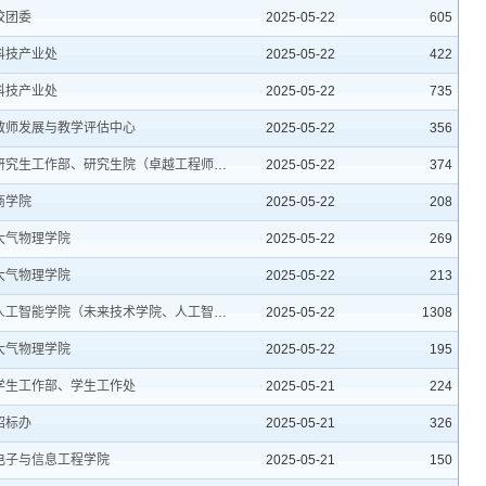
校团委
2025-05-22
605
科技产业处
2025-05-22
422
科技产业处
2025-05-22
735
教师发展与教学评估中心
2025-05-22
356
研究生工作部、研究生院（卓越工程师学院）
2025-05-22
374
商学院
2025-05-22
208
大气物理学院
2025-05-22
269
大气物理学院
2025-05-22
213
人工智能学院（未来技术学院、人工智能产业学院）
2025-05-22
1308
大气物理学院
2025-05-22
195
学生工作部、学生工作处
2025-05-21
224
招标办
2025-05-21
326
电子与信息工程学院
2025-05-21
150