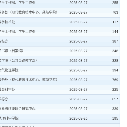
学生工作部、学生工作处
2025-03-27
255
教务处（现代教育技术中心、藕舫学院）
2025-03-27
763
科学技术处
2025-03-27
117
学生工作部、学生工作处
2025-03-27
144
招标办
2025-03-27
387
图书馆（档案馆）
2025-03-27
348
文学院（公共英语教学部）
2025-03-27
328
大气物理学院
2025-03-27
394
教务处（现代教育技术中心、藕舫学院）
2025-03-27
769
社会科学处
2025-03-27
225
招标办
2025-03-27
657
气象与环境联合研究中心
2025-03-27
339
地理科学学院
2025-03-26
195