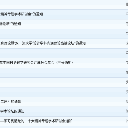
精神专题学术研讨会”的通知
端论坛”的通知
育理论暨‘双一流大学’设计学科内涵建设高端论坛”的通知
22年中国日语教学研究会江苏分会年会（三号通知）
第二届）的通知
后学术论坛的通知
——学习贯彻党的二十大精神专题学术研讨会通知