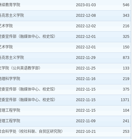
继续教育学院
2023-01-03
546
马克思主义学院
2022-12-08
343
艺术学院
2022-12-02
216
党委宣传部（融媒体中心、校史馆）
2022-12-01
325
艺术学院
2022-12-01
150
马克思主义学院
2022-11-29
873
文学院（公共英语教学部）
2022-11-25
133
地理科学学院
2022-11-16
219
党委宣传部（融媒体中心、校史馆）
2022-11-15
375
党委宣传部（融媒体中心、校史馆）
2022-11-15
1371
管理工程学院
2022-11-15
104
管理工程学院
2022-11-09
241
社会科学处（校社科联、自贸区研究院）
2022-10-21
253