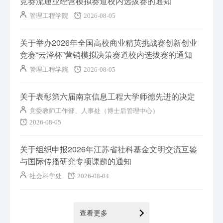
竞赛流通业经营模拟赛道校内选拔赛的通知
管理工程学院
2026-08-05
关于举办2026年全国高校商业精英挑战赛创新创业
竞赛“云泽杯”营销模拟决策赛道校内选拔赛的通知
管理工程学院
2026-08-05
关于表彰第六届南京信息工程大学师德先进的决定
党委教师工作部、人事处（博士后管理中心）
2026-08-05
关于组织申报2026年江苏省社科基金文明交流互鉴
与国际传播研究专项课题的通知
社会科学处
2026-08-04
查看更多