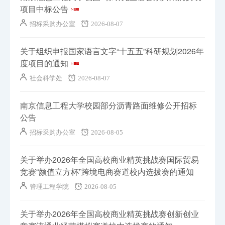
项目中标公告
招标采购办公室
2026-08-07
关于组织申报国家语言文字“十五五”科研规划2026年
度项目的通知
社会科学处
2026-08-07
南京信息工程大学校园部分沥青路面维修公开招标
公告
招标采购办公室
2026-08-05
关于举办2026年全国高校商业精英挑战赛国际贸易
竞赛“颜值立方杯”跨境电商赛道校内选拔赛的通知
管理工程学院
2026-08-05
关于举办2026年全国高校商业精英挑战赛创新创业