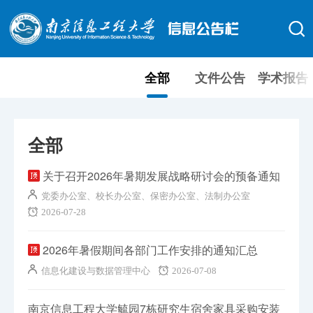
全部
文件公告
学术报告
全部
关于召开2026年暑期发展战略研讨会的预备通知
党委办公室、校长办公室、保密办公室、法制办公室
2026-07-28
2026年暑假期间各部门工作安排的通知汇总
信息化建设与数据管理中心
2026-07-08
南京信息工程大学毓园7栋研究生宿舍家具采购安装