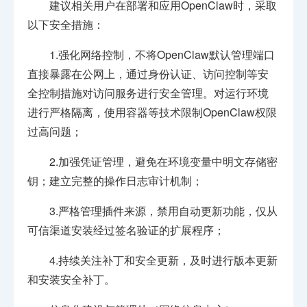
建议相关用户在部署和应用OpenClaw时，采取
以下安全措施：
1.强化网络控制，不将OpenClaw默认管理端口
直接暴露在公网上，通过身份认证、访问控制等安
全控制措施对访问服务进行安全管理。对运行环境
进行严格隔离，使用容器等技术限制OpenClaw权限
过高问题；
2.加强凭证管理，避免在环境变量中明文存储密
钥；建立完整的操作日志审计机制；
3.严格管理插件来源，禁用自动更新功能，仅从
可信渠道安装经过签名验证的扩展程序；
4.持续关注补丁和安全更新，及时进行版本更新
和安装安全补丁。