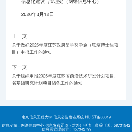
信息化建设与管理处（网络信息中心）
2026年3月12日
上一页
关于做好2026年度江苏政府留学奖学金（联培博士生项
目）申报工作的通知
下一页
关于组织申报2026年度江苏省前沿技术研发计划项目、
省基础研究计划项目储备工作的通知
南京信息工程大学 信息公告发布系统 NUIST备00019
信息发布：网络信息中心 信息发布置顶（对外）申请 联系电话：58731542
信息员管理qq群：457342799