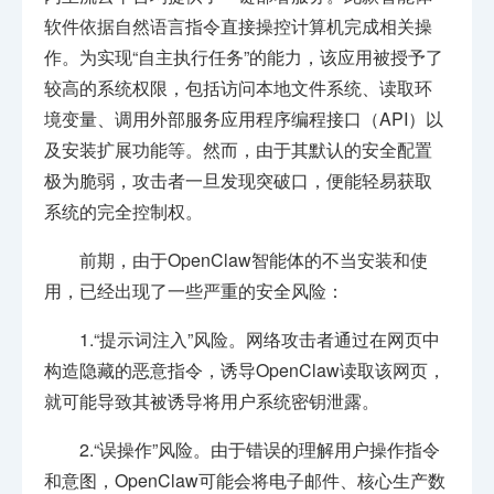
软件依据自然语言指令直接操控计算机完成相关操
作。为实现“自主执行任务”的能力，该应用被授予了
较高的系统权限，包括访问本地文件系统、读取环
境变量、调用外部服务应用程序编程接口（API）以
及安装扩展功能等。然而，由于其默认的安全配置
极为脆弱，攻击者一旦发现突破口，便能轻易获取
系统的完全控制权。
前期，由于OpenClaw智能体的不当安装和使
用，已经出现了一些严重的安全风险：
1.“提示词注入”风险。网络攻击者通过在网页中
构造隐藏的恶意指令，诱导OpenClaw读取该网页，
就可能导致其被诱导将用户系统密钥泄露。
2.“误操作”风险。由于错误的理解用户操作指令
和意图，OpenClaw可能会将电子邮件、核心生产数