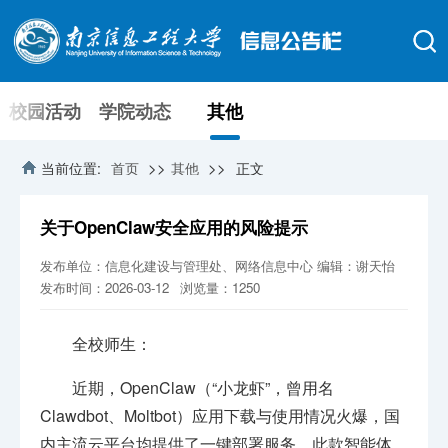
校园活动
学院动态
其他
>>
>>
当前位置:
首页
其他
正文
关于OpenClaw安全应用的风险提示
发布单位：信息化建设与管理处、网络信息中心
编辑：谢天怡
发布时间：2026-03-12
浏览量：
1250
全校师生：
近期，OpenClaw（“小龙虾”，曾用名
Clawdbot、Moltbot）应用下载与使用情况火爆，国
内主流云平台均提供了一键部署服务。此款智能体