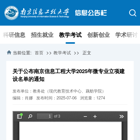
科研信息
招生就业
教学考试
创新创业
学术研讨
>>
>>
当前位置:
首页
教学考试
正文
关于公布南京信息工程大学2025年微专业立项建
设名单的通知
发布单位：教务处（现代教育技术中心、藕舫学院）
编辑：肖娜
发布时间：2025-07-06
浏览量：
1274