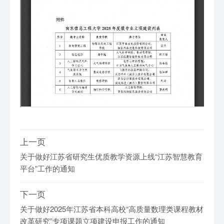
上一页
关于做好江苏省研究生优质教学资源上线“江苏智慧教育
平台”工作的通知
下一页
关于做好2025年江苏省本科高校“高质量数理类课程教材
改革研究”专项课题立项建设申报工作的通知