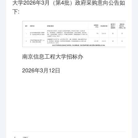
大学2026年3月（第4批）政府采购意向公告如
下:
南京信息工程大学招标办
2026年3月12日