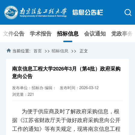
文件公告
学术报告
招标信息
会议通知
党政事务
>>
>>
当前位置:
首页
招标信息
正文
南京信息工程大学2026年3月（第4批）政府采购
意向公告
发布单位：招标办
编辑：
发布时间：2026-03-12
浏览量：
221
为便于供应商及时了解政府采购信息，根
据《江苏省财政厅关于做好政府采购意向公开
工作的通知》等有关规定，现将南京信息工程