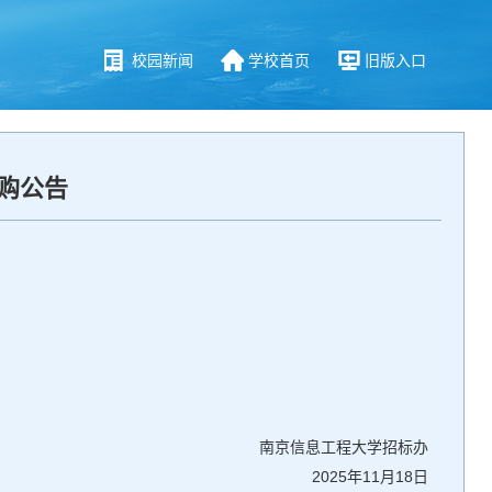
校园新闻
学校首页
旧版入口
购公告
南京信息工程大学招标办
2025年11月18日