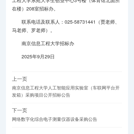
工程大学东苑大学生创业中心3号楼（体育馆北面所
在楼）208室招标办。
联系电话及联系人：025-58731441（贾老师、
马老师、罗老师）。
南京信息工程大学招标办
2025年9月29日
上一页
南京信息工程大学人工智能应用实验室（车联网平台开
发箱）采购项目公开招标公告
下一页
网络数字化综合电子测量仪器设备采购公告