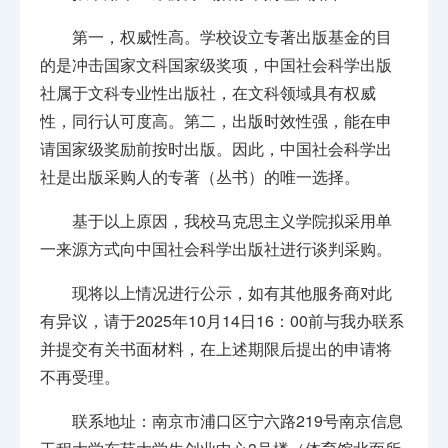
第一，权威性高。学校设立专著出版基金的目
的是冲击国家文科国家级奖项，中国社会科学出版
社属于文科专业性出版社，在文科领域具有权威
性，同行认可度高。第二，出版时效性强，能在申
请国家级奖励前按时出版。因此，中国社会科学出
社是出版采购人的专著（丛书）的唯一选择。
基于以上原因，我校马克思主义学院拟采用单
一来源方式向中国社会科学出版社进行谈判采购。
现将以上情况进行公示，如有其他服务商对此
有异议，请于2025年10月14日16：00前与我办联系
并提交有关书面材料，在上述期限后提出的申请将
不再受理。
联系地址：南京市浦口区宁六路219号南京信息