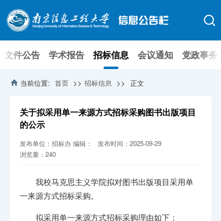
文件公告
学术报告
招标信息
会议通知
党政事务
>>
>>
当前位置:
首页
招标信息
正文
关于拟采用单一来源方式招标采购图书出版项目
的公示
发布单位：招标办
编辑：
发布时间：2025-09-29
浏览量：
240
我校马克思主义学院拟对图书出版项目采用单
一来源方式招标采购。
拟采用单一来源方式招标采购理由如下：