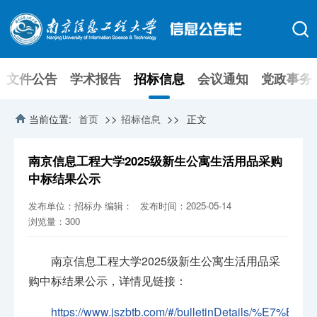
文件公告
学术报告
招标信息
会议通知
党政事务
>>
>>
当前位置:
首页
招标信息
正文
南京信息工程大学2025级新生公寓生活用品采购
中标结果公示
发布单位：招标办
编辑：
发布时间：2025-05-14
浏览量：
300
南京信息工程大学2025级新生公寓生活用品采
购中标结果公示，详情见链接：
https://www.jszbtb.com/#/bulletinDetails/%