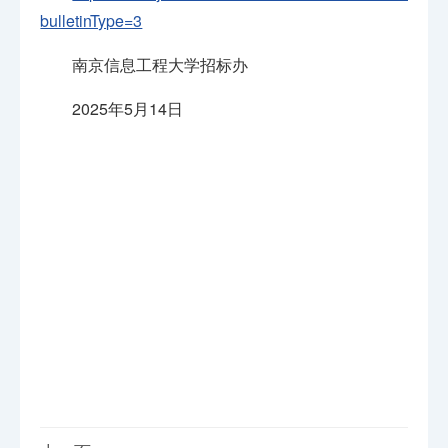
bulletinType=3
南京信息工程大学招标办
2025年5月14日