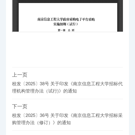
上一页
校发〔2025〕38号 关于印发《南京信息工程大学招标代
理机构管理办法（试行)》的通知
下一页
校发〔2025〕36号 关于印发《南京信息工程大学招标采
购管理办法（修订）》的通知