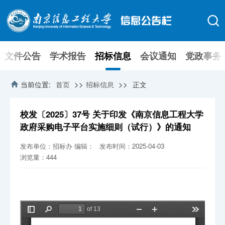
文件公告
学术报告
招标信息
会议通知
党政事务
>>
>>
当前位置:
首页
招标信息
正文
校发〔2025〕37号 关于印发《南京信息工程大学
政府采购电子平台实施细则（试行）》的通知
发布单位：招标办
编辑：
发布时间：2025-04-03
浏览量：
444