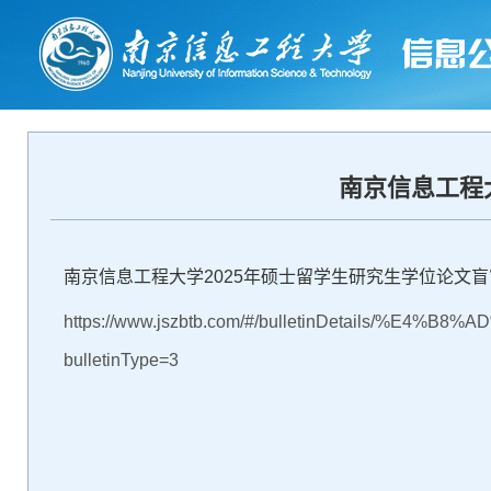
南京信息工程
南京信息工程大学2025年硕士留学生研究生学位论文
https://www.jszbtb.com/#/bulletinDetails/%
bulletinType=3