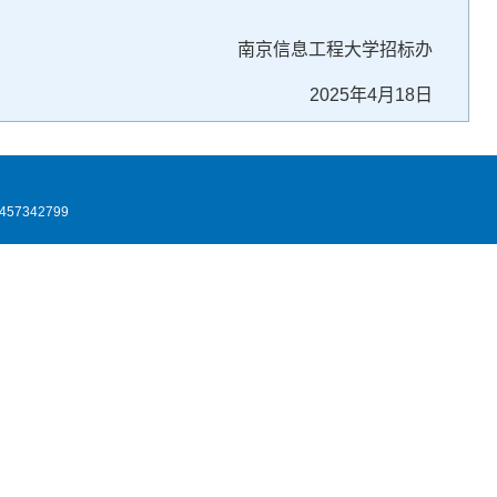
南京信息工程大学招标办
2025年4月18日
7342799