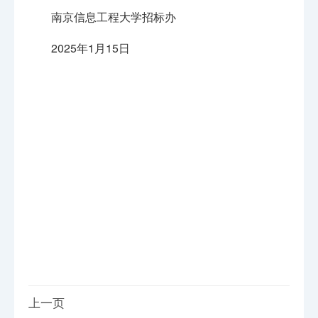
南京信息工程大学招标办
2025年1月15日
上一页