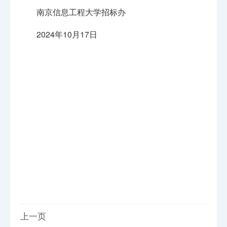
南京信息工程大学招标办
2024年10月17日
上一页