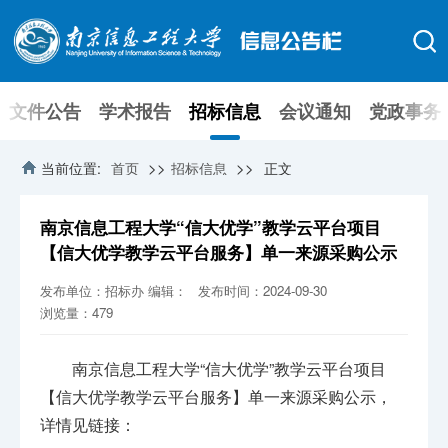
文件公告
学术报告
招标信息
会议通知
党政事务
>>
>>
当前位置:
首页
招标信息
正文
南京信息工程大学“信大优学”教学云平台项目
【信大优学教学云平台服务】单一来源采购公示
发布单位：招标办
编辑：
发布时间：2024-09-30
浏览量：
479
南京信息工程大学“信大优学”教学云平台项目
【信大优学教学云平台服务】单一来源采购公示，
详情见链接：