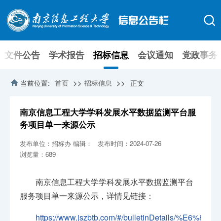
文件公告
学术报告
招标信息
会议通知
党政事务
>>
>>
当前位置:
首页
招标信息
正文
南京信息工程大学学科发展水平数据监测平台服
务项目单一来源公示
发布单位：招标办
编辑：
发布时间：2024-07-26
浏览量：
689
南京信息工程大学学科发展水平数据监测平台
服务项目单一来源公示，详情见链接：
https://www.jszbtb.com/#/bulletinDetails/%