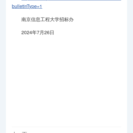
bulletinType=1
南京信息工程大学招标办
2024年7月26日