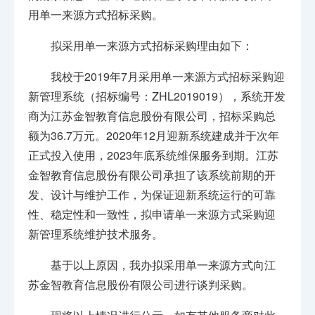
用单一来源方式招标采购。
拟采用单一来源方式招标采购理由如下：
我校于2019年7月采用单一来源方式招标采购迎
新管理系统（招标编号：ZHL2019019），系统开发
商为江苏金智教育信息股份有限公司，招标采购总
额为36.7万元。2020年12月迎新系统建成并于次年
正式投入使用，2023年底系统维保服务到期。江苏
金智教育信息股份有限公司承担了该系统前期的开
发、设计与维护工作，为保证迎新系统运行的可靠
性、稳定性和一致性，拟申请单一来源方式采购迎
新管理系统维护技术服务。
基于以上原因，我办拟采用单一来源方式向江
苏金智教育信息股份有限公司进行谈判采购。