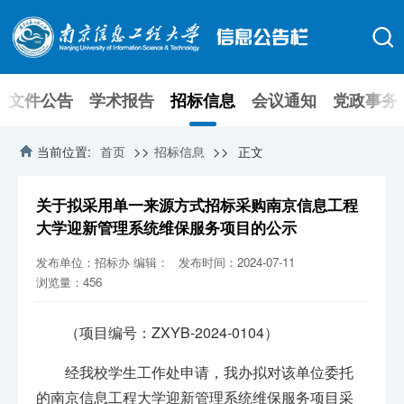
文件公告
学术报告
招标信息
会议通知
党政事务
>>
>>
当前位置:
首页
招标信息
正文
关于拟采用单一来源方式招标采购南京信息工程
大学迎新管理系统维保服务项目的公示
发布单位：招标办
编辑：
发布时间：2024-07-11
浏览量：
456
（项目编号：ZXYB-2024-0104）
经我校学生工作处申请，我办拟对该单位委托
的南京信息工程大学迎新管理系统维保服务项目采