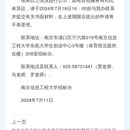
现将以上情况进行公示，如有其他服务商对此
有异议，请于2024年7月18日16：00前与我办联系
并提交有关书面材料，在上述期限后提出的申请将
不再受理。
联系地址：南京市浦口区宁六路219号南京信息
工程大学东苑大学生创业中心3号楼（体育馆北面所
在楼）208室招标办。
联系电话及联系人：025-58731441（贾老师、
马老师、罗老师）。
南京信息工程大学招标办
2024年7月11日
上一页