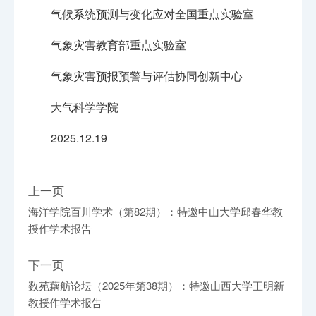
气候系统预测与变化应对全国重点实验室
气象灾害教育部重点实验室
气象灾害预报预警与评估协同创新中心
大气科学学院
2025.12.19
上一页
海洋学院百川学术（第82期）：特邀中山大学邱春华教
授作学术报告
下一页
数苑藕舫论坛（2025年第38期）：特邀山西大学王明新
教授作学术报告