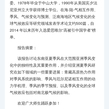
委。1978年毕业于中山大学，1990年从美国宾夕法
尼亚州立大学获得博士学位。在海-陆-气相互作用、
季风、气候变化与预测、泛南海地区气候变化的全
球气候效应等研究领域发表学术论文约500篇，自
2014 年以来历年入选爱思唯尔“高被引中国学者”榜
单。
报告摘要：
该报告讨论东南亚夏季风在大范围亚洲季风变
化中的独特性及其重要作用，并介绍亚洲夏季风研
究在如下领域的一些重要进展：青藏高原热力作用
对季风系统的影响、季风与厄尔尼诺相互作用的动
力学机理、季风的季节预报、以及季风变化的全球
气候效应包括对南北极气候的影响。
欢迎广大师生踊跃参加！