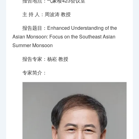
报告地点：气象楼423会议室
主 持 人：周波涛 教授
报告题目：Enhanced Understanding of the
Asian Monsoon: Focus on the Southeast Asian
Summer Monsoon
报告专家：杨崧 教授
专家简介：