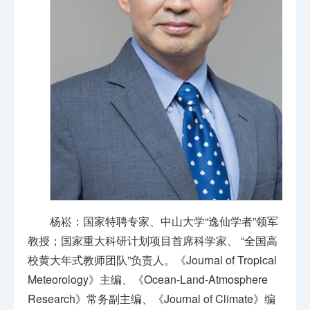
杨崧：国家特聘专家、中山大学“逸仙学者”领军
教授；国家重大科研计划项目首席科学家、 “全国高
校黄大年式教师团队”负责人。《Journal of Tropical
Meteorology》主编、《Ocean-Land-Atmosphere
Research》常务副主编、《Journal of Climate》编