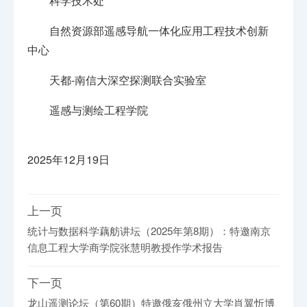
科学技术处
自然资源部遥感导航一体化应用工程技术创新
中心
天都-南信大深空探测联合实验室
遥感与测绘工程学院
2025年12月19日
上一页
统计与数据科学藕舫讲坛（2025年第8期）：特邀南京
信息工程大学商学院张慧明教授作学术报告
下一页
龙山遥测论坛（第60期）特邀俄亥俄州立大学肖翼忻博