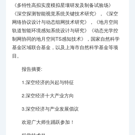
《多特性高拟实度模拟星壤研发及制备试验场》
《深空探测智能视觉系统关键技术研究》，《深空
网络协议设计与动态组网技术研究》，《地月空间
轨道智能环境感知系统设计与研究》《动态光学控
制网协同的地月空间TS感知技术》，国家自然科学
基金区域联合基金，以及上海市自然科学基金等项
目。
报告摘要:
1.深空经济的兴起与特征
2.深空经济十大产业方向
3.深空经济与产业发展倡议
欢迎广大师生踊跃参加！