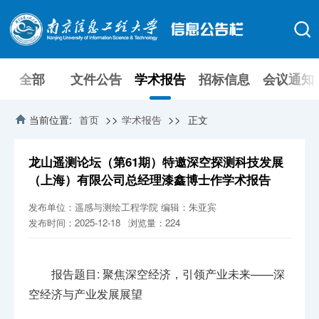
全部
文件公告
学术报告
招标信息
会议通知
>>
>>
当前位置:
首页
学术报告
正文
龙山遥测论坛（第61期）特邀深空探测科技发展
（上海）有限公司总经理漆鑫博士作学术报告
发布单位：遥感与测绘工程学院
编辑：朱亚宾
发布时间：2025-12-18
浏览量：
224
报告题目: 聚焦深空经济，引领产业未来——深
空经济与产业发展展望