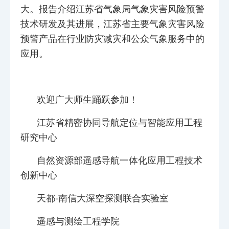
大。报告介绍江苏省气象局气象灾害风险预警
技术研发及其进展，江苏省主要气象灾害风险
预警产品在行业防灾减灾和公众气象服务中的
应用。
欢迎广大师生踊跃参加！
江苏省精密协同导航定位与智能应用工程
研究中心
自然资源部遥感导航一体化应用工程技术
创新中心
天都
-
南信大深空探测联合实验室
遥感与测绘工程学院