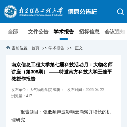
全部
文件公告
学术报告
招标信息
会议通知
>>
>>
当前位置:
首页
学术报告
正文
南京信息工程大学第七届科技活动月：大物名师
讲座（第308期） ——特邀南方科技大学王连平
教授作报告
发布单位：大气物理学院
编辑：
发布时间：2025-04-22
浏览量：
417
报告题目：强低频声波影响云滴聚并增长的机
理研究