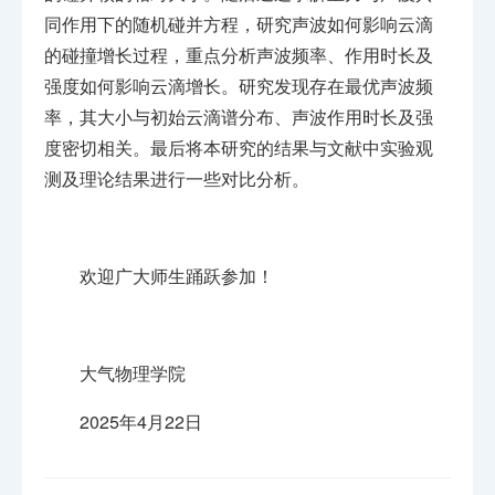
同作用下的随机碰并方程，研究声波如何影响云滴
的碰撞增长过程，重点分析声波频率、作用时长及
强度如何影响云滴增长。研究发现存在最优声波频
率，其大小与初始云滴谱分布、声波作用时长及强
度密切相关。最后将本研究的结果与文献中实验观
测及理论结果进行一些对比分析。
欢迎广大师生踊跃参加！
大气物理学院
2025年4月22日