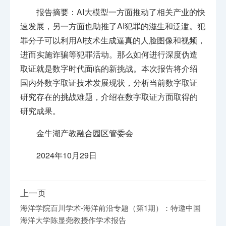
报告摘要：AI大模型一方面推动了相关产业的快
速发展，另一方面也助推了AI犯罪的滋生和泛滥。犯
罪分子可以利用AI技术生成逼真的人脸图像和视频，
进而实施诈骗等犯罪活动。那么如何进行深度伪造
取证就是数字时代面临的新挑战。本次报告将介绍
国内外数字取证技术发展现状，分析当前数字取证
研究存在的挑战难题，介绍在数字取证方面取得的
研究成果。
金牛湖产教融合园区管委会
2024年10月29日
上一页
海洋学院百川学术-海洋前沿专题（第1期）：特邀中国
海洋大学陈显尧教授作学术报告