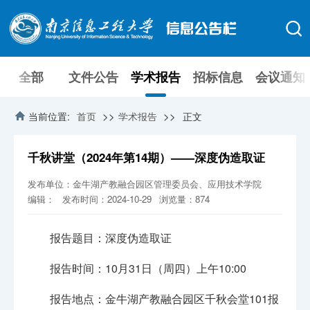
全部
文件公告
学术报告
招标信息
会议通知
>>
>>
当前位置:
首页
学术报告
正文
千秋讲堂（2024年第14期）——深度伪造取证
发布单位：金牛湖产教融合园区管理委员会、应用技术学院
编辑：
发布时间：2024-10-29
浏览量：
874
报告题目：深度伪造取证
报告时间：10月31日（周四）上午10:00
报告地点：金牛湖产教融合园区千秋会堂101报