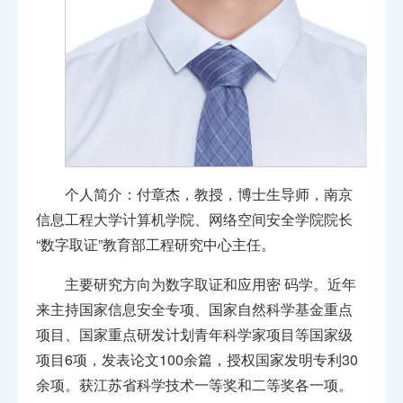
个人简介：付章杰，教授，博士生导师，南京
信息工程大学计算机学院、网络空间安全学院院长
“数字取证”教育部工程研究中心主任。
主要研究方向为数字取证和应用密 码学。近年
来主持国家信息安全专项、国家自然科学基金重点
项目、国家重点研发计划青年科学家项目等国家级
项目6项，发表论文100余篇，授权国家发明专利30
余项。获江苏省科学技术一等奖和二等奖各一项。