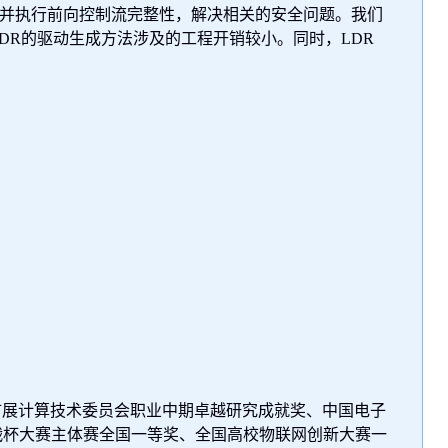
并执行前向控制流完整性，解决相关的安全问题。我们
DR
的驱动生成方法涉及的工程开销较小。同时，
LDR
扩展计算技术委员会职业中期卓越研究成就奖、中国电子
战杯大赛主体赛全国一等奖、全国高校物联网创新大赛一