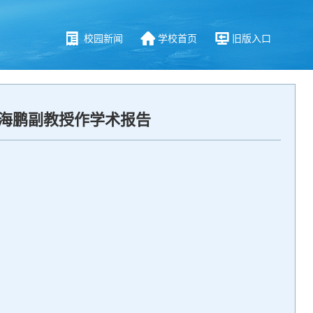
校园新闻
学校首页
旧版入口
戴海鹏副教授作学术报告