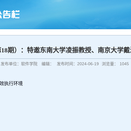
18期）：特邀东南大学凌振教授、南京大学
发布单位：软件学院
编辑：
发布时间：2024-06-19
浏览量：
1045
效执行环境