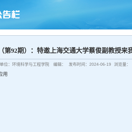
（第92期）：特邀上海交通大学蔡俊副教授来
单位：环境科学与工程学院
编辑：
发布时间：2024-06-19
浏览量：
应用