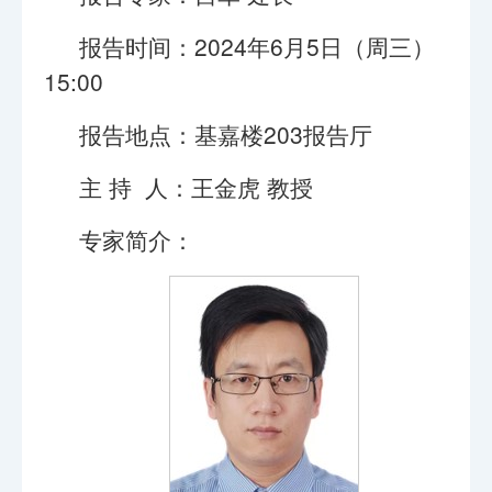
报告时间：2024年6月5日（周三）
15:00
报告地点：基嘉楼203报告厅
主 持 人：王金虎 教授
专家简介：