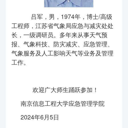
吕军，男，1974年，博士/高级
工程师，江苏省气象局应急与减灾处处
长，一级调研员。多年来从事天气预
报、气象科技、防灾减灾、应急管理、
气象服务及人工影响天气等业务及管理
工作。
欢迎广大师生踊跃参加！
南京信息工程大学应急管理学院
2024年6月5日